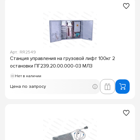
Арт.: RR2549
Станция управления на грузовой лифт 100кг 2
остановки ПГ239.20.00.000-03 МЛЗ
Нет в наличии
Цена по запросу