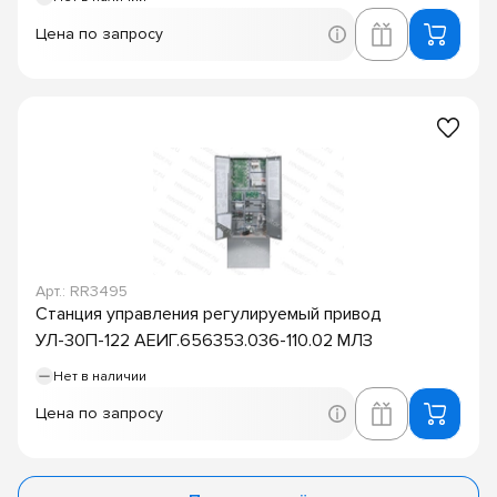
Цена по запросу
Арт.: RR3495
Станция управления регулируемый привод
УЛ-30П-122 АЕИГ.656353.036-110.02 МЛЗ
Нет в наличии
Цена по запросу