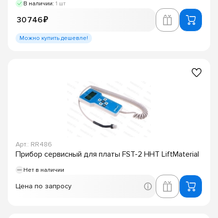
В наличии:
1 шт
30 746 ₽
Можно купить дешевле!
Арт.: RR486
Прибор сервисный для платы FST-2 HHT LiftMaterial
Нет в наличии
Цена по запросу