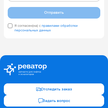
Отправить
Я согласен(на) с
правилами обработки
персональных данных
Отследить заказ
Задать вопрос