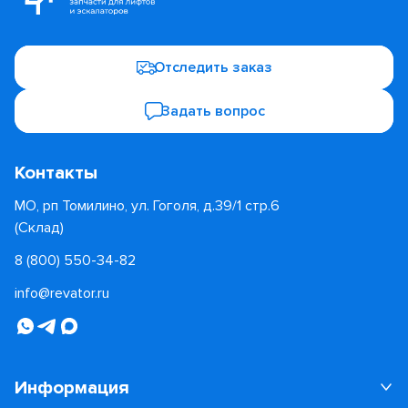
Отследить заказ
Задать вопрос
Контакты
МО, рп Томилино, ул. Гоголя, д.39/1 стр.6
(Склад)
8 (800) 550-34-82
info@revator.ru
Информация