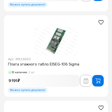
Можно купить дешевле!
Арт.: RR23663
Плата этажного табло EISEG-106 Sigma
В наличии:
2 шт
9 191 ₽
Можно купить дешевле!