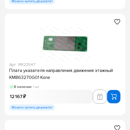
Можно купить дешевле!
Арт.: RR22547
Плата указателя направления движения этажный
KM863270G01 Kone
В наличии:
1 шт
12 167 ₽
Можно купить дешевле!