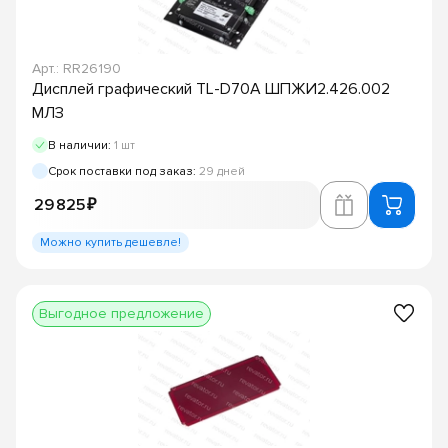
Арт.: RR26190
Дисплей графический TL-D70A ШПЖИ2.426.002
МЛЗ
В наличии:
1 шт
Срок поставки под заказ:
29 дней
29 825 ₽
Можно купить дешевле!
Выгодное предложение