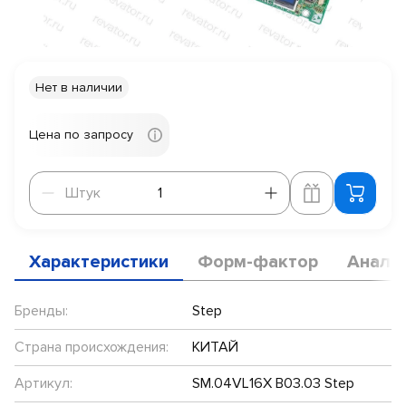
Нет в наличии
Цена по запросу
Штук
Штук
Характеристики
Форм-фактор
Анало
Бренды:
Step
Страна происхождения:
КИТАЙ
Артикул:
SM.04VL16X B03.03 Step