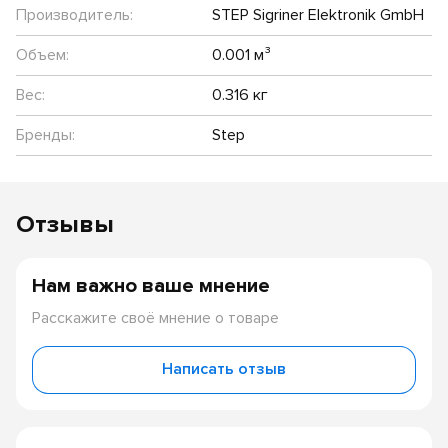
Производитель:
STEP Sigriner Elektronik GmbH
Объем:
0.001 м³
Вес:
0.316 кг
Бренды:
Step
Отзывы
Нам важно ваше мнение
Расскажите своё мнение о товаре
Написать отзыв