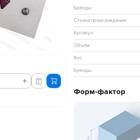
Бренды:
Страна происхождения:
Артикул:
Объем:
Вес:
Бренды:
Форм-фактор