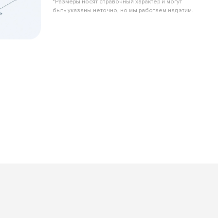
*Размеры носят справочный характер и могут
быть указаны неточно, но мы работаем над этим.