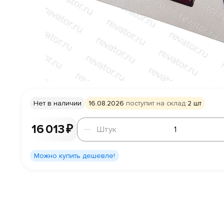
Нет в наличии
16.08.2026
поступит на склад
2 шт
Штук
16 013 ₽
Штук
Можно купить дешевле!