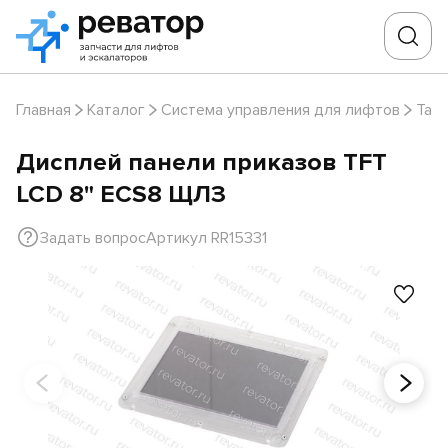
Главная
Каталог
Система управления для лифтов
Таб
Дисплей панели приказов TFT
LCD 8" ECS8 ЩЛЗ
Задать вопрос
Артикул RR15331