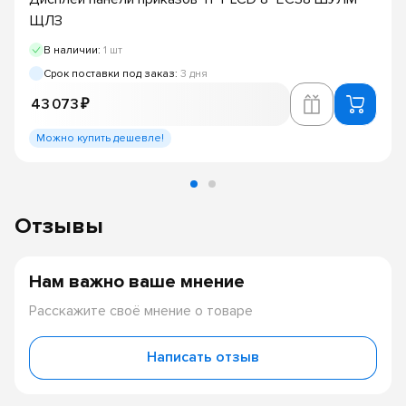
ЩЛЗ
В наличии:
1 шт
Срок поставки под заказ:
3 дня
43 073 ₽
Можно купить дешевле!
Отзывы
Нам важно ваше мнение
Расскажите своё мнение о товаре
Написать отзыв