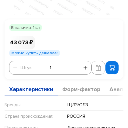
В наличии:
1 шт
43 073 ₽
Можно купить дешевле!
Штук
Штук
Характеристики
Форм-фактор
Анало
Бренды:
ЩЛЗ/СЛЗ
Страна происхождения:
РОССИЯ
Производитель:
Другие производители