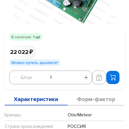
В наличии:
1 шт
22 022 ₽
Можно купить дешевле!
Штук
Штук
Характеристики
Форм-фактор
Бренды:
Otis/Meteor
Страна происхождения:
РОССИЯ