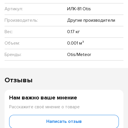
Артикул:
ИЛК-81 Otis
Производитель:
Другие производители
Вес:
0.17 кг
Объем:
0.001 м³
Бренды:
Otis/Meteor
Отзывы
Нам важно ваше мнение
Расскажите своё мнение о товаре
Написать отзыв