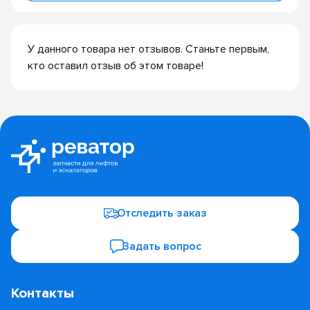
У данного товара нет отзывов. Станьте первым,
кто оставил отзыв об этом товаре!
Отследить заказ
Задать вопрос
Контакты