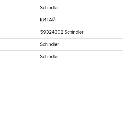
Schindler
КИТАЙ
59324302 Schindler
Schindler
Schindler