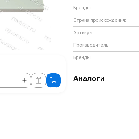
Бренды:
Страна происхождения:
Артикул:
Производитель:
Бренды:
Аналоги