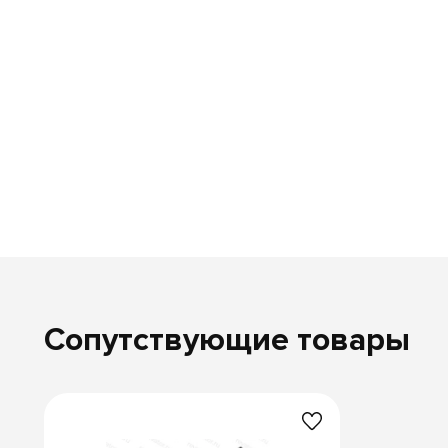
Сопутствующие товары