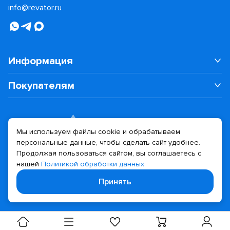
info@revator.ru
Информация
Покупателям
Мы используем файлы cookie и обрабатываем
персональные данные, чтобы сделать сайт удобнее.
Дизайн сайта
Разработка сайта
Продолжая пользоваться сайтом, вы соглашаетесь с
нашей
Политикой обработки данных
© 2026 Revator
Принять
Политика конфиденциальности