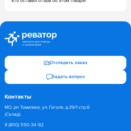
кто оставил отзыв об этом товаре!
Отследить заказ
Задать вопрос
Контакты
МО, рп Томилино, ул. Гоголя, д.39/1 стр.6
(Склад)
8 (800) 550-34-82