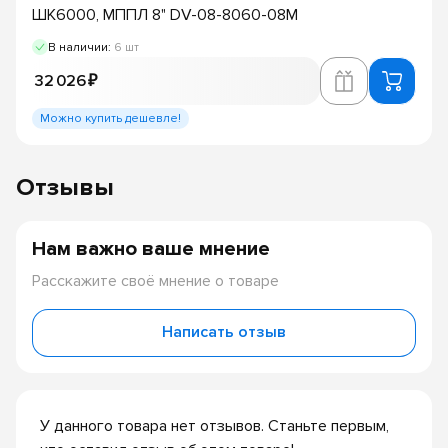
ШК6000, МППЛ 8" DV-08-8060-08М
В наличии:
6 шт
32 026 ₽
Можно купить дешевле!
Отзывы
Нам важно ваше мнение
Расскажите своё мнение о товаре
Написать отзыв
У данного товара нет отзывов. Станьте первым,