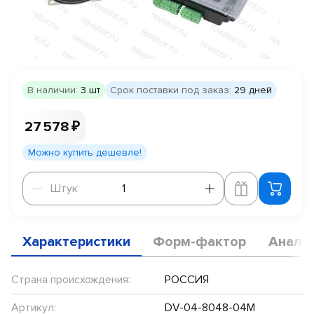
В наличии:
3 шт
Срок поставки под заказ:
29 дней
27 578 ₽
Можно купить дешевле!
Штук
Штук
Характеристики
Форм-фактор
Анало
Страна происхождения:
РОССИЯ
Артикул:
DV-04-8048-04М