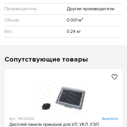
Производитель:
Другие производители
Объем:
0.001 м³
Вес:
0.24 кг
Сопутствующие товары
Арт.: RR28258
Аналоги
Дисплей панели приказов для УЛ, УКЛ, УЭЛ,