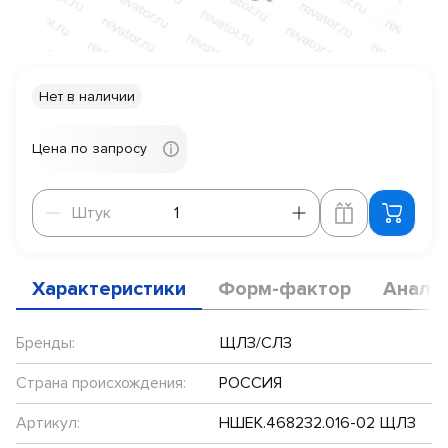
Нет в наличии
Цена по запросу
Штук
Штук
Характеристики
Форм-фактор
Анало
Бренды:
ЩЛЗ/СЛЗ
Страна происхождения:
РОССИЯ
Артикул:
НШЕК.468232.016-02 ЩЛЗ