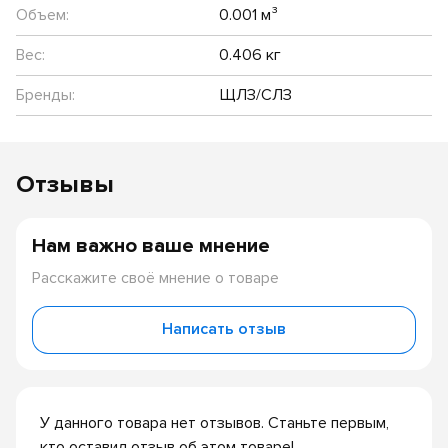
Объем:
0.001 м³
Вес:
0.406 кг
Бренды:
ЩЛЗ/СЛЗ
Отзывы
Нам важно ваше мнение
Расскажите своё мнение о товаре
Написать отзыв
У данного товара нет отзывов. Станьте первым,
кто оставил отзыв об этом товаре!