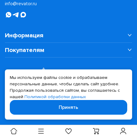
info@revator.ru
Информация
Покупателям
Мы используем файлы cookie и обрабатываем
персональные данные, чтобы сделать сайт удобнее.
Дизайн сайта
Разработка сайта
Продолжая пользоваться сайтом, вы соглашаетесь с
нашей
Политикой обработки данных
© 2026 Revator
Принять
Политика конфиденциальности