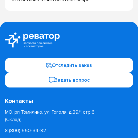
Отследить заказ
Задать вопрос
Контакты
МО, рп Томилино, ул. Гоголя, д.39/1 стр.6
(Склад)
8 (800) 550-34-82