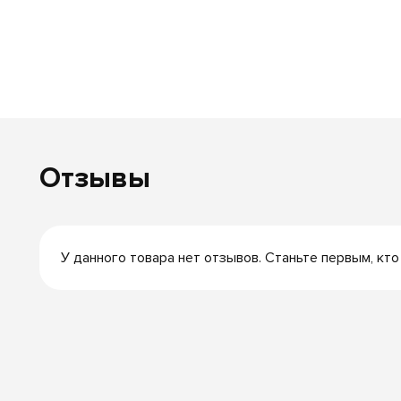
Отзывы
У данного товара нет отзывов. Станьте первым, кто