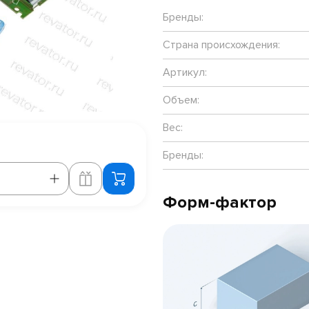
Бренды:
Страна происхождения:
Артикул:
Объем:
Вес:
Бренды:
Форм-фактор