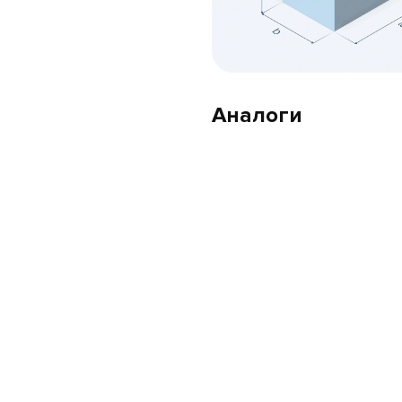
Аналоги