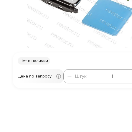
Нет в наличии
Штук
Штук
Цена по запросу