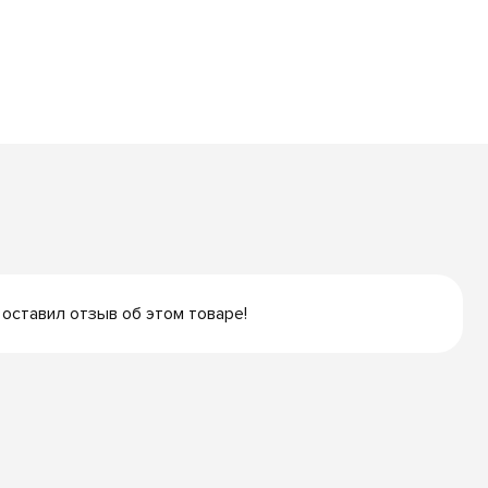
 оставил отзыв об этом товаре!