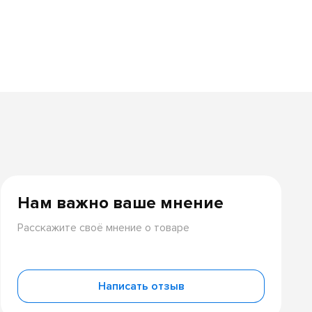
Нам важно ваше мнение
Расскажите своё мнение о товаре
Написать отзыв