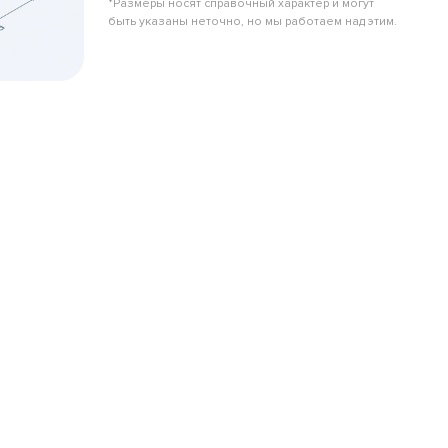
*Размеры носят справочный характер и могут
быть указаны неточно, но мы работаем над этим.