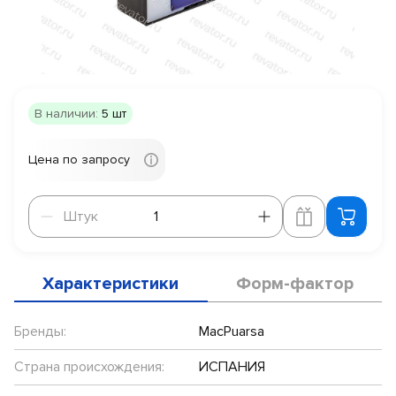
В наличии:
5 шт
Цена по запросу
Штук
Штук
Характеристики
Форм-фактор
Бренды:
MacPuarsa
Страна происхождения:
ИСПАНИЯ