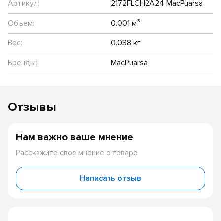
Артикул:
2172FLCH2A24 MacPuarsa
Объем:
0.001 м³
Вес:
0.038 кг
Бренды:
MacPuarsa
Отзывы
Нам важно ваше мнение
Расскажите своё мнение о товаре
Написать отзыв