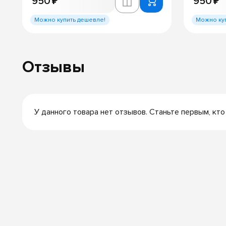
950 ₽
950 ₽
Можно купить дешевле!
Можно ку
Отзывы
У данного товара нет отзывов. Станьте первым, кто