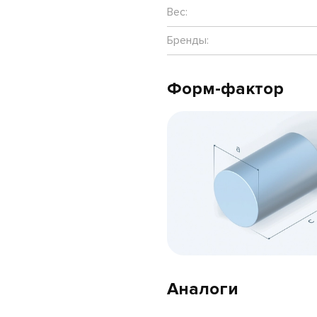
Вес:
Бренды:
Форм-фактор
Аналоги