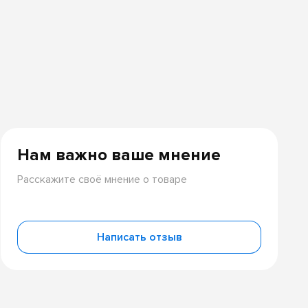
Нам важно ваше мнение
Расскажите своё мнение о товаре
Написать отзыв