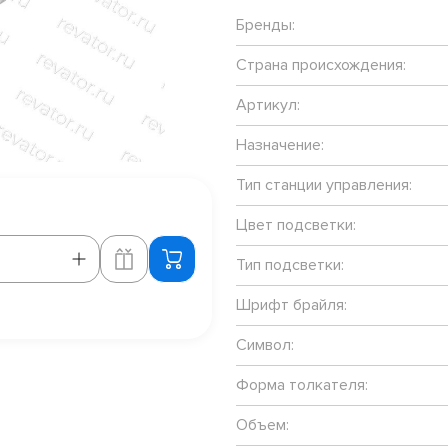
Бренды:
Страна происхождения:
Артикул:
Назначение:
Тип станции управления:
Цвет подсветки:
Тип подсветки:
Шрифт брайля:
Символ:
Форма толкателя:
Объем: