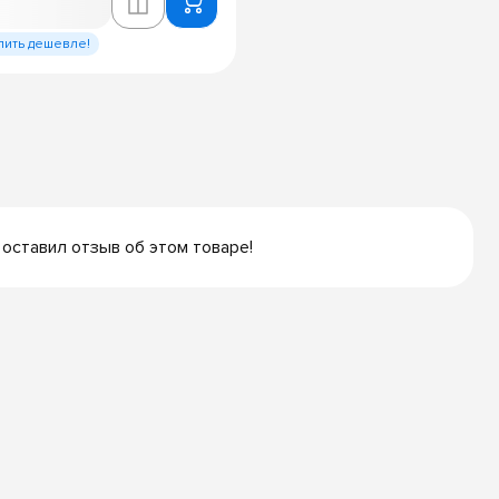
пить дешевле!
 оставил отзыв об этом товаре!