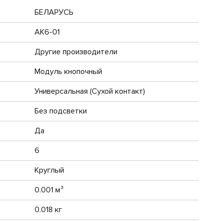
БЕЛАРУСЬ
АК6-01
Другие производители
Модуль кнопочный
Универсальная (Сухой контакт)
Без подсветки
Да
6
Круглый
0.001 м³
0.018 кг