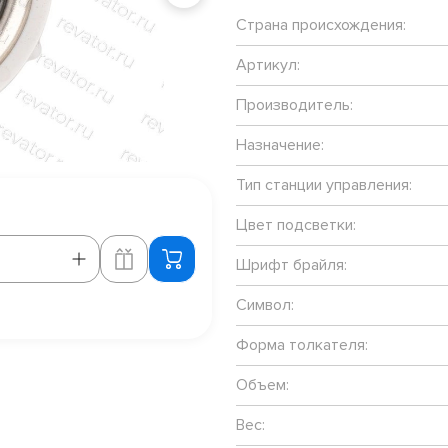
Страна происхождения:
Артикул:
Производитель:
Назначение:
Тип станции управления:
Цвет подсветки:
Шрифт брайля:
Символ:
Форма толкателя:
Объем:
Вес: