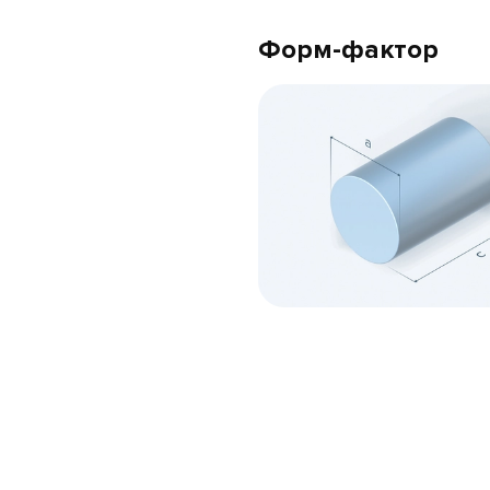
Форм-фактор