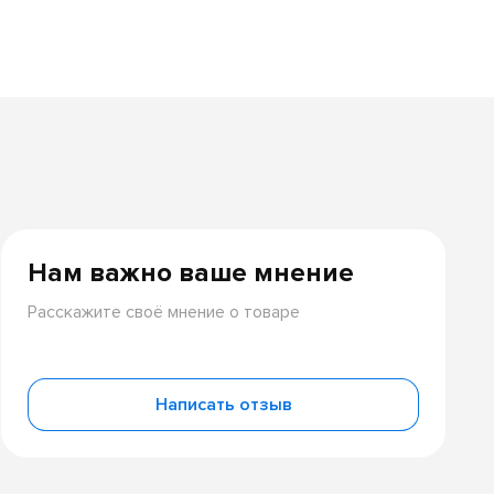
Нам важно ваше мнение
Расскажите своё мнение о товаре
Написать отзыв