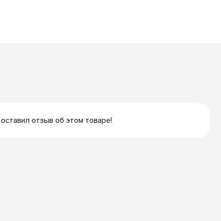
 оставил отзыв об этом товаре!