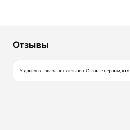
Отзывы
У данного товара нет отзывов. Станьте первым, кто