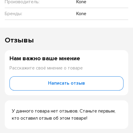
Производитель:
Kone
Бренды:
Kone
Отзывы
Нам важно ваше мнение
Расскажите своё мнение о товаре
Написать отзыв
У данного товара нет отзывов. Станьте первым,
кто оставил отзыв об этом товаре!