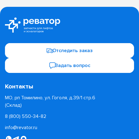
Отследить заказ
Задать вопрос
Контакты
МО, рп Томилино, ул. Гоголя, д.39/1 стр.6
(Склад)
8 (800) 550-34-82
info@revator.ru