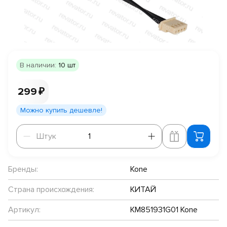
В наличии:
10 шт
299 ₽
Можно купить дешевле!
Штук
Штук
Бренды:
Kone
Страна происхождения:
КИТАЙ
Артикул:
KM851931G01 Kone