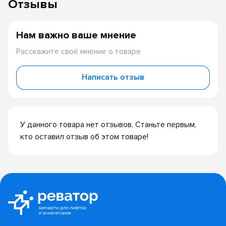
Отзывы
Нам важно ваше мнение
Расскажите своё мнение о товаре
Написать отзыв
У данного товара нет отзывов. Станьте первым,
кто оставил отзыв об этом товаре!