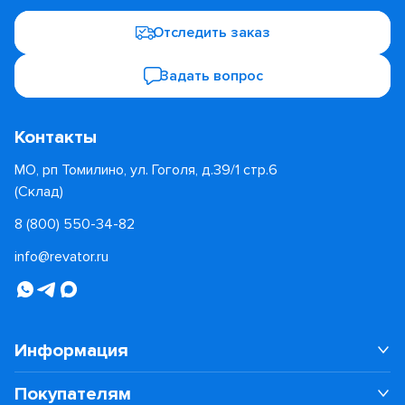
Отследить заказ
Задать вопрос
Контакты
МО, рп Томилино, ул. Гоголя, д.39/1 стр.6
(Склад)
8 (800) 550-34-82
info@revator.ru
Информация
Покупателям