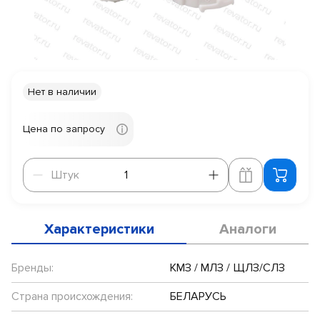
Нет в наличии
Цена по запросу
Штук
Штук
Характеристики
Аналоги
Бренды:
КМЗ / МЛЗ / ЩЛЗ/СЛЗ
Страна происхождения:
БЕЛАРУСЬ