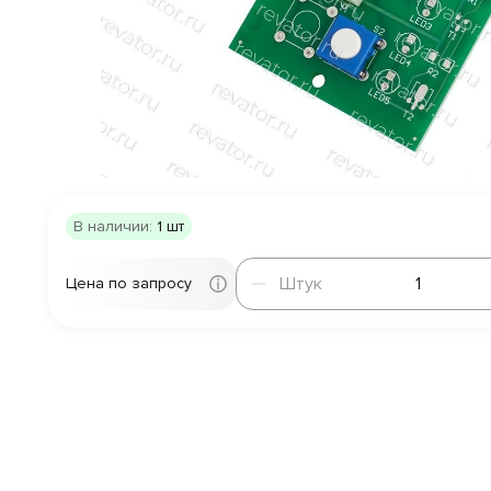
В наличии:
1 шт
Штук
Штук
Цена по запросу