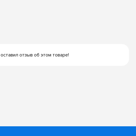
 оставил отзыв об этом товаре!