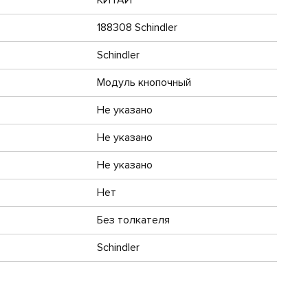
188308 Schindler
Schindler
Модуль кнопочный
Не указано
Не указано
Не указано
Нет
Без толкателя
Schindler