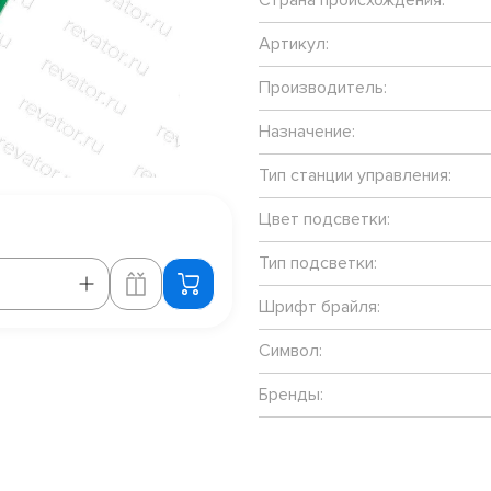
Артикул:
Производитель:
Назначение:
Тип станции управления:
Цвет подсветки:
Тип подсветки:
Шрифт брайля:
Символ:
Бренды: