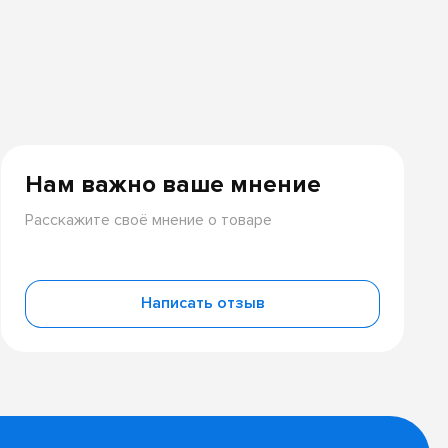
Нам важно ваше мнение
Расскажите своё мнение о товаре
Написать отзыв