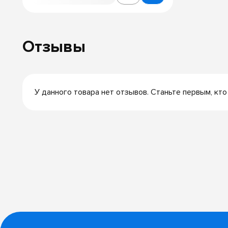
Отзывы
У данного товара нет отзывов. Станьте первым, кто