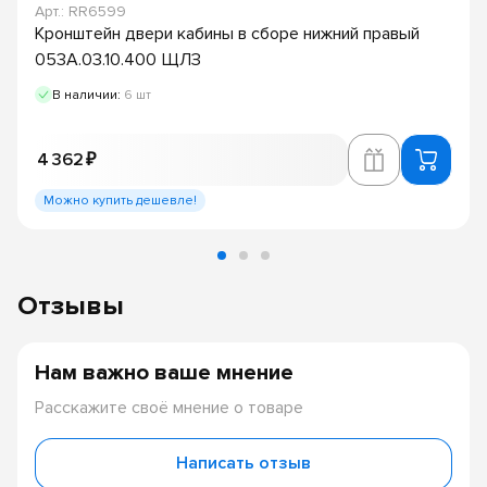
Арт.: RR6599
Кронштейн двери кабины в сборе нижний правый
053А.03.10.400 ЩЛЗ
В наличии:
6 шт
4 362 ₽
Можно купить дешевле!
Отзывы
Нам важно ваше мнение
Расскажите своё мнение о товаре
Написать отзыв