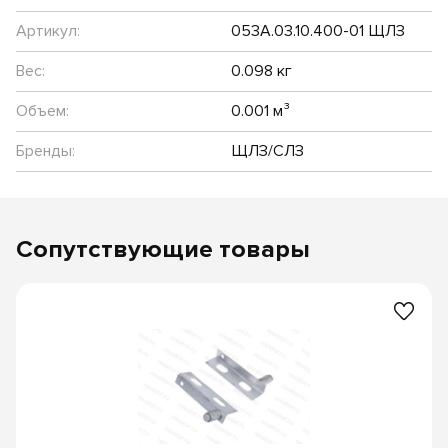
Артикул:
053А.03.10.400-01 ЩЛЗ
Вес:
0.098 кг
Объем:
0.001 м³
Бренды:
ЩЛЗ/СЛЗ
Сопутствующие товары