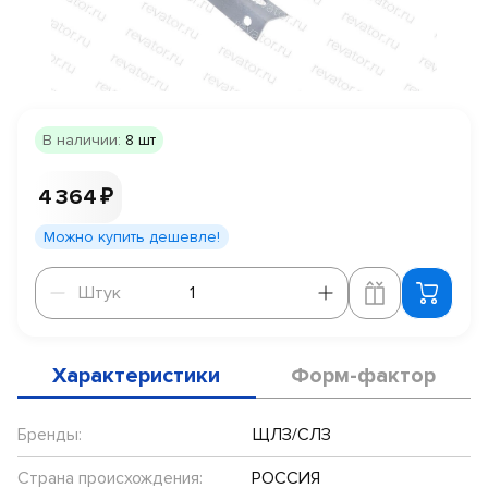
В наличии:
8 шт
4 364 ₽
Можно купить дешевле!
Штук
Штук
Характеристики
Форм-фактор
Бренды:
ЩЛЗ/СЛЗ
Страна происхождения:
РОССИЯ