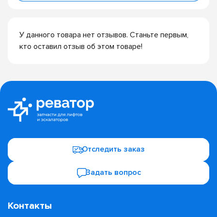
У данного товара нет отзывов. Станьте первым,
кто оставил отзыв об этом товаре!
Отследить заказ
Задать вопрос
Контакты