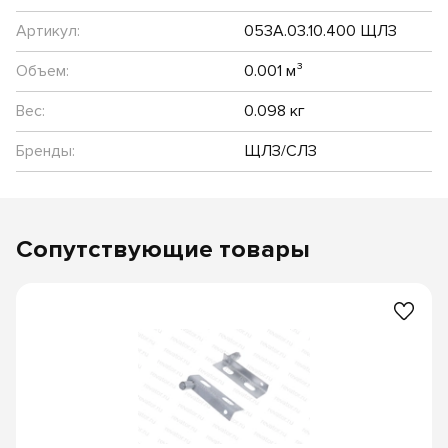
Артикул:
053А.03.10.400 ЩЛЗ
Объем:
0.001 м³
Вес:
0.098 кг
Бренды:
ЩЛЗ/СЛЗ
Сопутствующие товары