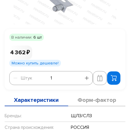
В наличии:
6 шт
4 362 ₽
Можно купить дешевле!
Штук
Штук
Характеристики
Форм-фактор
Бренды:
ЩЛЗ/СЛЗ
Страна происхождения:
РОССИЯ