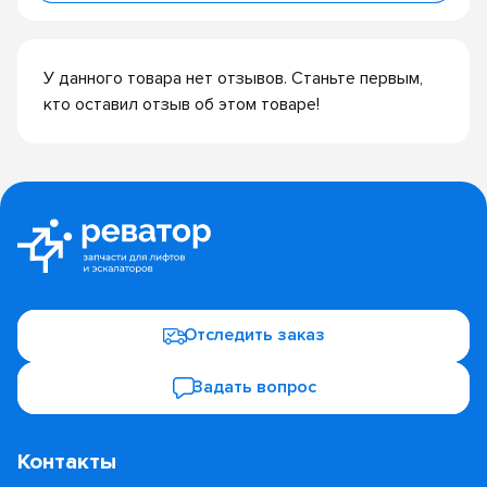
У данного товара нет отзывов. Станьте первым,
кто оставил отзыв об этом товаре!
Отследить заказ
Задать вопрос
Контакты