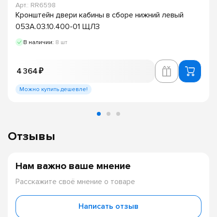
Арт.: RR6598
Кронштейн двери кабины в сборе нижний левый
053А.03.10.400-01 ЩЛЗ
В наличии:
8 шт
4 364 ₽
Можно купить дешевле!
Отзывы
Нам важно ваше мнение
Расскажите своё мнение о товаре
Написать отзыв