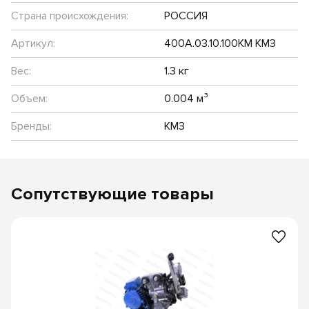
Страна происхождения:
РОССИЯ
Артикул:
400А.03.10.100КМ КМЗ
Вес:
1.3 кг
Объем:
0.004 м³
Бренды:
КМЗ
Сопутствующие товары