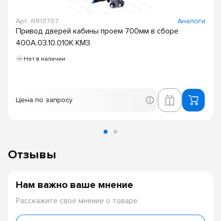
Арт.: RR13707
Аналоги
Привод дверей кабины проем 700мм в сборе
400А.03.10.010К КМЗ
Нет в наличии
Цена по запросу
Отзывы
Нам важно ваше мнение
Расскажите своё мнение о товаре