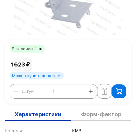
В наличии:
1 шт
1 623 ₽
Можно купить дешевле!
Штук
Штук
Характеристики
Форм-фактор
Бренды:
КМЗ