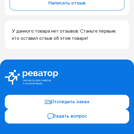
Написать отзыв
У данного товара нет отзывов. Станьте первым,
кто оставил отзыв об этом товаре!
Отследить заказ
Задать вопрос