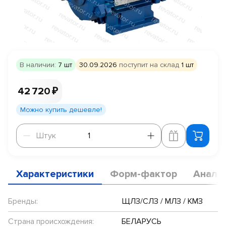
В наличии:
7 шт
30.09.2026
поступит на склад
1 шт
42 720 ₽
Можно купить дешевле!
Штук
Штук
Характеристики
Форм-фактор
Анало
Бренды:
ЩЛЗ/СЛЗ / МЛЗ / КМЗ
Страна происхождения:
БЕЛАРУСЬ