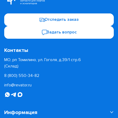
Отследить заказ
Задать вопрос
Контакты
МО, рп Томилино, ул. Гоголя, д.39/1 стр.6
(Склад)
8 (800) 550-34-82
info@revator.ru
Информация