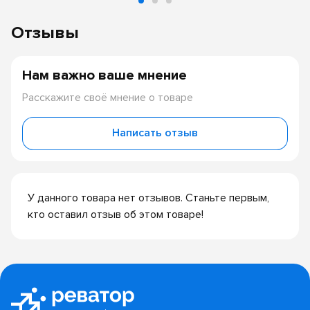
Отзывы
Нам важно ваше мнение
Расскажите своё мнение о товаре
Написать отзыв
У данного товара нет отзывов. Станьте первым,
кто оставил отзыв об этом товаре!