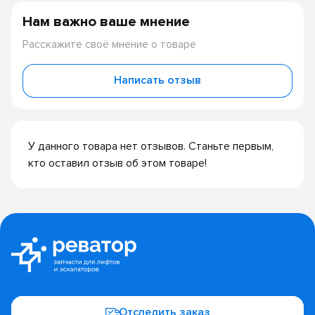
Нам важно ваше мнение
Расскажите своё мнение о товаре
Написать отзыв
У данного товара нет отзывов. Станьте первым,
кто оставил отзыв об этом товаре!
Отследить заказ