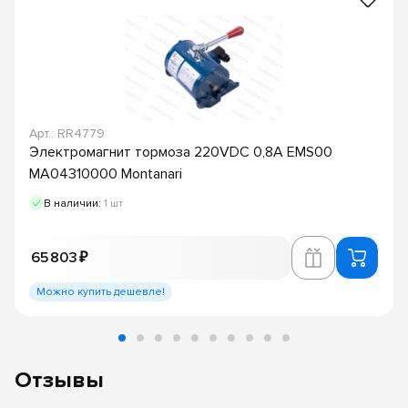
Арт.: RR4779
Электромагнит тормоза 220VDC 0,8A EMS00
MA04310000 Montanari
В наличии:
1 шт
65 803 ₽
Можно купить дешевле!
Отзывы