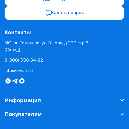
Задать вопрос
Контакты
МО, рп Томилино, ул. Гоголя, д.39/1 стр.6
(Склад)
8 (800) 550-34-82
info@revator.ru
Информация
Покупателям