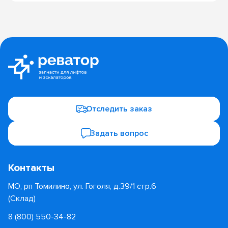
Отследить заказ
Задать вопрос
Контакты
МО, рп Томилино, ул. Гоголя, д.39/1 стр.6
(Склад)
8 (800) 550-34-82