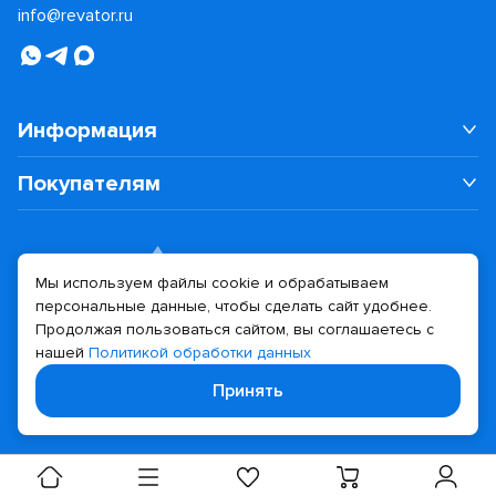
info@revator.ru
Информация
Покупателям
Мы используем файлы cookie и обрабатываем
персональные данные, чтобы сделать сайт удобнее.
Дизайн сайта
Разработка сайта
Продолжая пользоваться сайтом, вы соглашаетесь с
нашей
Политикой обработки данных
© 2026 Revator
Принять
Политика конфиденциальности