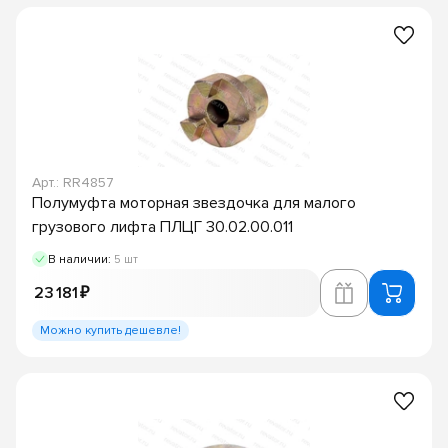
Арт.: RR4857
Полумуфта моторная звездочка для малого
грузового лифта ПЛЦГ 30.02.00.011
В наличии:
5 шт
23 181 ₽
Можно купить дешевле!