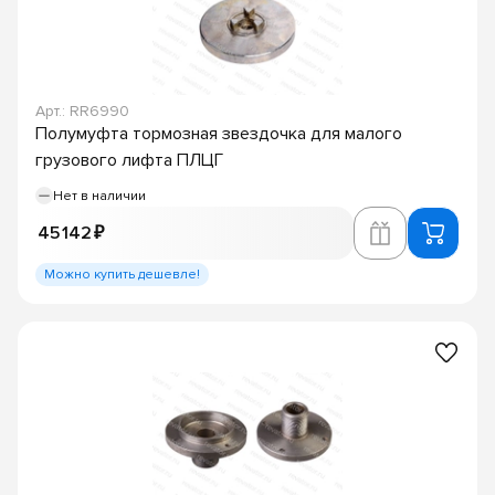
Арт.: RR6990
Полумуфта тормозная звездочка для малого
грузового лифта ПЛЦГ
Нет в наличии
45 142 ₽
Можно купить дешевле!