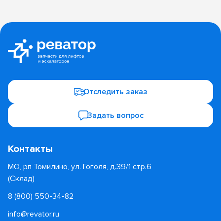
Отследить заказ
Задать вопрос
Контакты
МО, рп Томилино, ул. Гоголя, д.39/1 стр.6
(Склад)
8 (800) 550-34-82
info@revator.ru