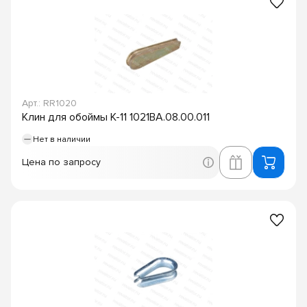
Арт.: RR1020
Клин для обоймы К-11 1021ВА.08.00.011
Нет в наличии
Цена по запросу