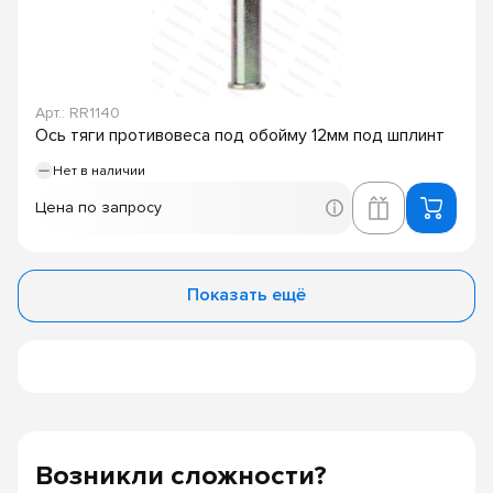
Арт.: RR1140
Ось тяги противовеса под обойму 12мм под шплинт
Нет в наличии
Цена по запросу
Показать ещё
Возникли сложности?