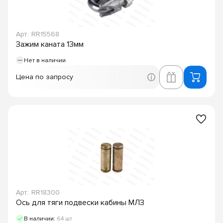
Арт.: RR15568
Зажим каната 13мм
Нет в наличии
Цена по запросу
Арт.: RR18300
Ось для тяги подвески кабины МЛЗ
В наличии:
64 шт