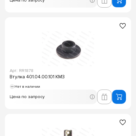
Цена по запросу
Арт.: RR1878
Втулка 401.04.00.101 КМЗ
Нет в наличии
Цена по запросу