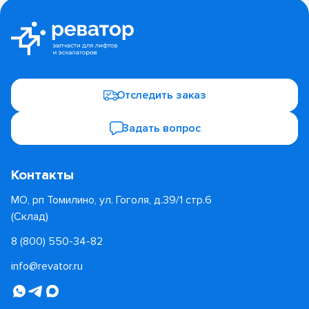
Отследить заказ
Задать вопрос
Контакты
МО, рп Томилино, ул. Гоголя, д.39/1 стр.6
(Склад)
8 (800) 550-34-82
info@revator.ru