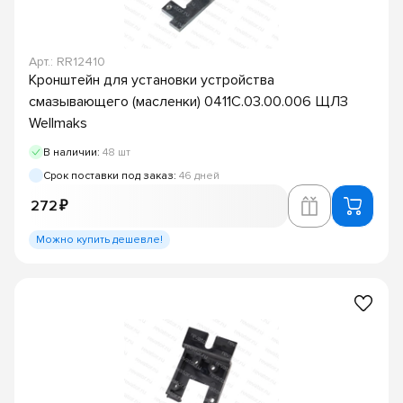
Арт.: RR12410
Кронштейн для установки устройства
смазывающего (масленки) 0411С.03.00.006 ЩЛЗ
Wellmaks
В наличии:
48 шт
Срок поставки под заказ:
46 дней
272 ₽
Можно купить дешевле!