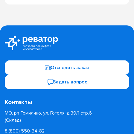
Отследить заказ
Задать вопрос
Контакты
МО, рп Томилино, ул. Гоголя, д.39/1 стр.6
(Склад)
8 (800) 550-34-82