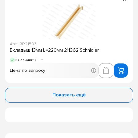
Арт.: RR21503
Вкладыш 13мм L=220мм 211362 Schnidler
В наличии:
6 шт
Цена по запросу
Показать ещё