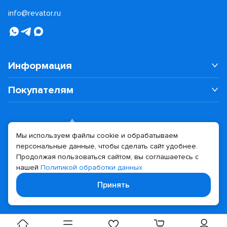
info@revator.ru
Информация
Покупателям
Мы используем файлы cookie и обрабатываем
персональные данные, чтобы сделать сайт удобнее.
Дизайн сайта
Разработка сайта
Продолжая пользоваться сайтом, вы соглашаетесь с
нашей
Политикой обработки данных
© 2026 Revator
Принять
Политика конфиденциальности