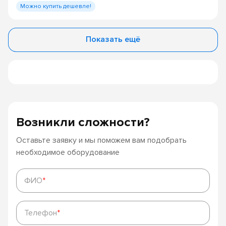
Можно купить дешевле!
Показать ещё
Возникли сложности?
Оставьте заявку и мы поможем вам подобрать
необходимое оборудование
ФИО
*
ФИО
*
Телефон
*
Телефон
*