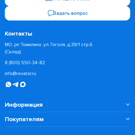
Задать вопрос
Контакты
МО, рп Томилино, ул. Гоголя, д.39/1 стр.6
(Склад)
8 (800) 550-34-82
info@revator.ru
Информация
Покупателям