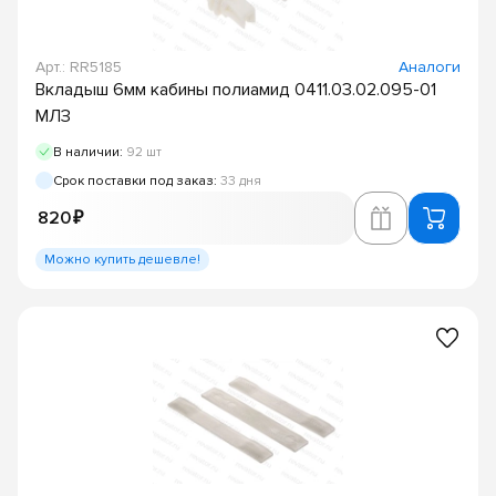
Арт.: RR5185
Аналоги
Вкладыш 6мм кабины полиамид 0411.03.02.095-01
МЛЗ
В наличии:
92 шт
Срок поставки под заказ:
33 дня
820 ₽
Можно купить дешевле!