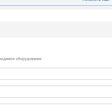
бходимое оборудование