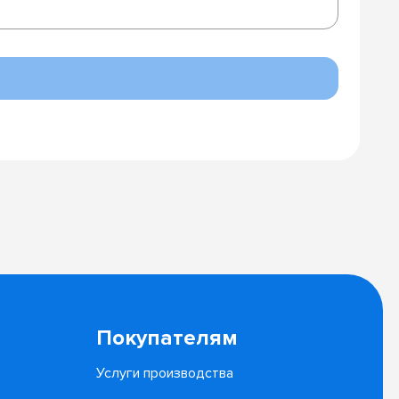
Покупателям
Услуги производства