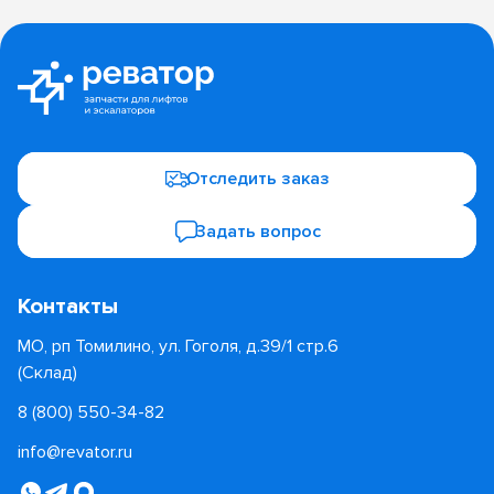
Отследить заказ
Задать вопрос
Контакты
МО, рп Томилино, ул. Гоголя, д.39/1 стр.6
(Склад)
8 (800) 550-34-82
info@revator.ru