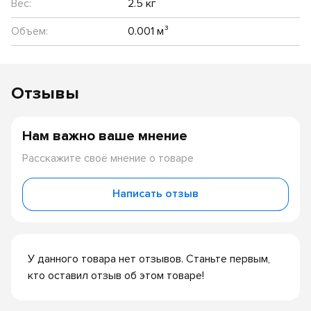
Вес:
2.5 кг
Объем:
0.001 м³
Отзывы
Нам важно ваше мнение
Расскажите своё мнение о товаре
Написать отзыв
У данного товара нет отзывов. Станьте первым,
кто оставил отзыв об этом товаре!