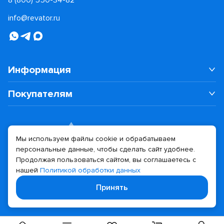
info@revator.ru
Информация
Покупателям
Мы используем файлы cookie и обрабатываем
персональные данные, чтобы сделать сайт удобнее.
Дизайн сайта
Разработка сайта
Продолжая пользоваться сайтом, вы соглашаетесь с
нашей
Политикой обработки данных
© 2026 Revator
Принять
Политика конфиденциальности