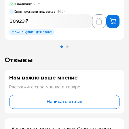
В наличии:
5 шт
Срок поставки под заказ:
44 дня
30 923 ₽
Можно купить дешевле!
Отзывы
Нам важно ваше мнение
Расскажите своё мнение о товаре
Написать отзыв
У данного товара нет отзывов. Станьте первым,