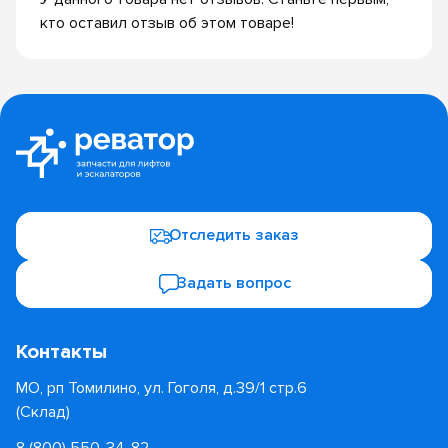
кто оставил отзыв об этом товаре!
Отследить заказ
Задать вопрос
Контакты
МО, рп Томилино, ул. Гоголя, д.39/1 стр.6
(Склад)
8 (800) 550-34-82