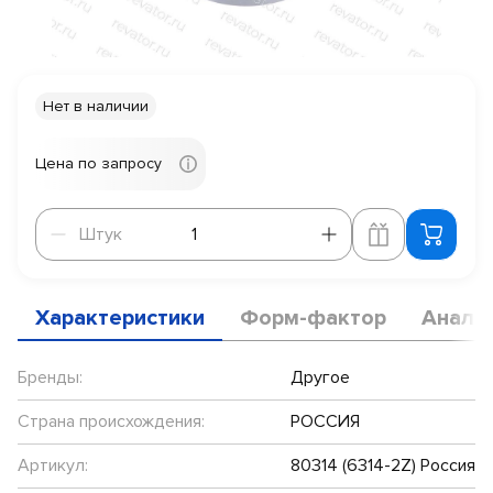
Нет в наличии
Цена по запросу
Штук
Штук
Характеристики
Форм-фактор
Анало
Бренды:
Другое
Страна происхождения:
РОССИЯ
Артикул:
80314 (6314-2Z) Россия