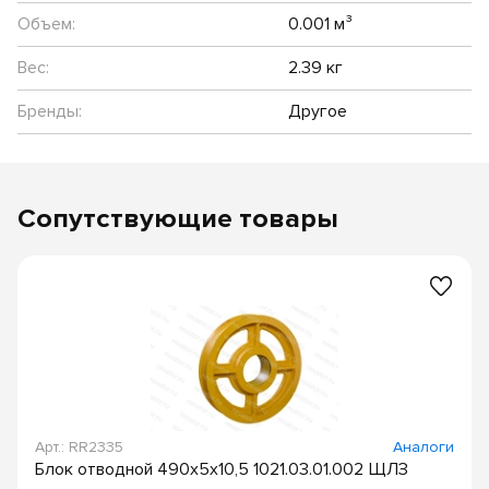
Объем:
0.001 м³
Вес:
2.39 кг
Бренды:
Другое
Сопутствующие товары
Арт.: RR2335
Аналоги
Блок отводной 490х5х10,5 1021.03.01.002 ЩЛЗ