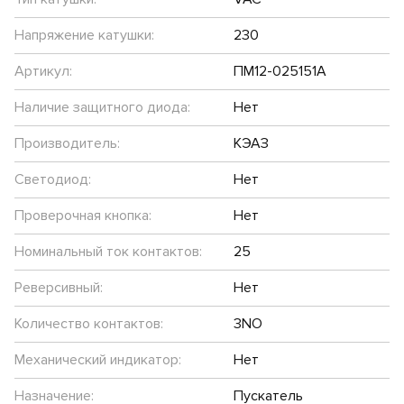
Напряжение катушки:
230
Артикул:
ПМ12-025151А
Наличие защитного диода:
Нет
Производитель:
КЭАЗ
Светодиод:
Нет
Проверочная кнопка:
Нет
Номинальный ток контактов:
25
Реверсивный:
Нет
Количество контактов:
3NO
Механический индикатор:
Нет
Назначение:
Пускатель