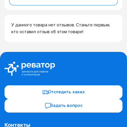
У данного товара нет отзывов. Станьте первым,
кто оставил отзыв об этом товаре!
Отследить заказ
Задать вопрос
Контакты