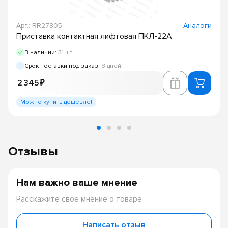
Арт.: RR27805
Аналоги
Приставка контактная лифтовая ПКЛ-22А
В наличии:
31 шт
Срок поставки под заказ:
8 дней
2 345 ₽
Можно купить дешевле!
Отзывы
Нам важно ваше мнение
Расскажите своё мнение о товаре
Написать отзыв