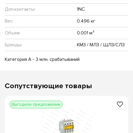
Доп.контакты:
1NC
Вес:
0.496 кг
Объем:
0.001 м³
Бренды:
КМЗ / МЛЗ / ЩЛЗ/СЛЗ
Категория А - 3 млн. срабатываний
Сопутствующие товары
Выгодное предложение