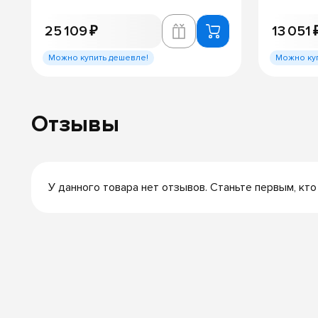
25 109 ₽
13 051 
Можно купить дешевле!
Можно ку
Отзывы
У данного товара нет отзывов. Станьте первым, кто