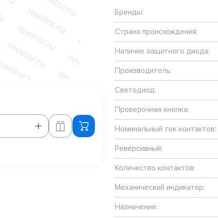
Бренды:
Страна происхождения:
Наличие защитного диода:
Производитель:
Светодиод:
Проверочная кнопка:
Номинальный ток контактов:
Реверсивный:
Количество контактов:
Механический индикатор:
Назначение: