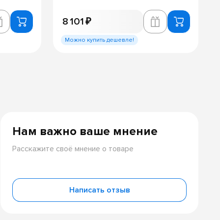
8 101 ₽
Можно купить дешевле!
Нам важно ваше мнение
Расскажите своё мнение о товаре
Написать отзыв