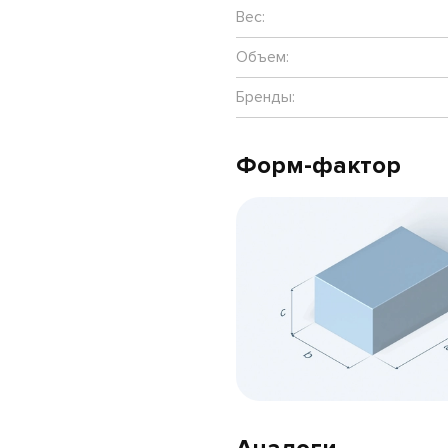
Вес:
Объем:
Бренды:
Форм-фактор