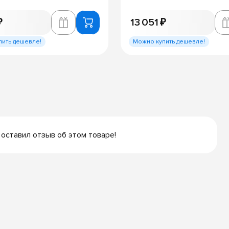
₽
13 051 ₽
пить дешевле!
Можно купить дешевле!
 оставил отзыв об этом товаре!