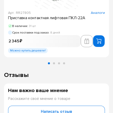
Арт.: RR27805
Аналоги
Приставка контактная лифтовая ПКЛ-22А
В наличии:
31 шт
Срок поставки под заказ:
8 дней
2 345 ₽
Можно купить дешевле!
Отзывы
Нам важно ваше мнение
Расскажите своё мнение о товаре
Написать отзыв