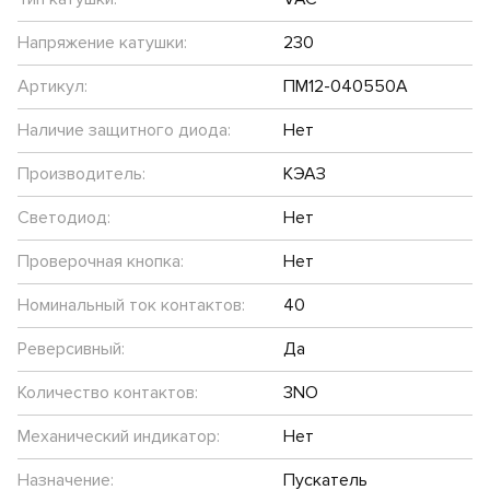
Напряжение катушки:
230
Артикул:
ПМ12-040550А
Наличие защитного диода:
Нет
Производитель:
КЭАЗ
Светодиод:
Нет
Проверочная кнопка:
Нет
Номинальный ток контактов:
40
Реверсивный:
Да
Количество контактов:
3NO
Механический индикатор:
Нет
Назначение:
Пускатель