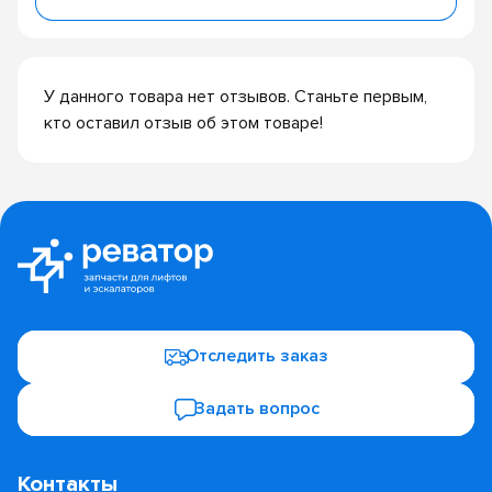
У данного товара нет отзывов. Станьте первым,
кто оставил отзыв об этом товаре!
Отследить заказ
Задать вопрос
Контакты