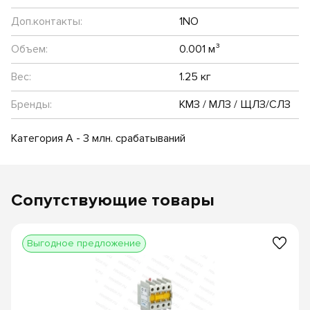
Доп.контакты:
1NO
Объем:
0.001 м³
Вес:
1.25 кг
Бренды:
КМЗ / МЛЗ / ЩЛЗ/СЛЗ
Категория А - 3 млн. срабатываний
Сопутствующие товары
Выгодное предложение