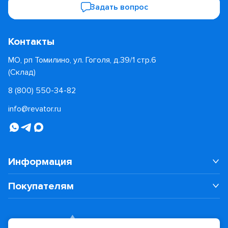
Задать вопрос
Контакты
МО, рп Томилино, ул. Гоголя, д.39/1 стр.6
(Склад)
8 (800) 550-34-82
info@revator.ru
Информация
Покупателям