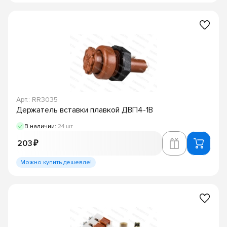
Арт.: RR3035
Держатель вставки плавкой ДВП4-1В
В наличии:
24 шт
203 ₽
Можно купить дешевле!