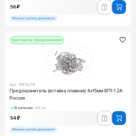
56 ₽
Можно купить дешевле!
Выгодное предложение
Арт.: RR18214
Предохранитель (вставка плавкая) 4х15мм ВП1-1 2А
Россия
В наличии:
246 шт
54 ₽
Можно купить дешевле!