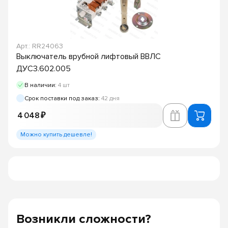
Арт.: RR24063
Выключатель врубной лифтовый ВВЛС
ДУС3.602.005
В наличии:
4 шт
Срок поставки под заказ:
42 дня
4 048 ₽
Можно купить дешевле!
Возникли сложности?