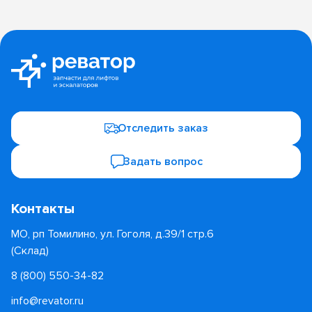
Отследить заказ
Задать вопрос
Контакты
МО, рп Томилино, ул. Гоголя, д.39/1 стр.6
(Склад)
8 (800) 550-34-82
info@revator.ru