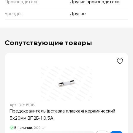
Производитель:
Другие производители
Бренды:
Другое
Сопутствующие товары
Арт.: RR11506
Предохранитель (вставка плавкая) керамический
5х20мм ВП2Б-1 0,5А
В наличии:
200 шт