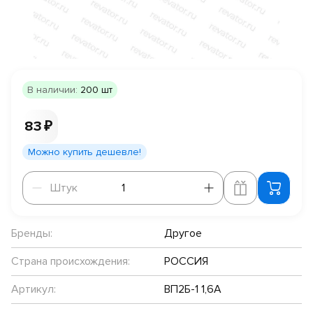
В наличии:
200 шт
83 ₽
Можно купить дешевле!
Штук
Штук
Бренды:
Другое
Страна происхождения:
РОССИЯ
Артикул:
ВП2Б-1 1,6А