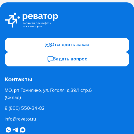
Отследить заказ
Задать вопрос
Контакты
МО, рп Томилино, ул. Гоголя, д.39/1 стр.6
(Склад)
8 (800) 550-34-82
info@revator.ru