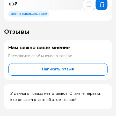
83 ₽
Можно купить дешевле!
Отзывы
Нам важно ваше мнение
Расскажите своё мнение о товаре
Написать отзыв
У данного товара нет отзывов. Станьте первым,
кто оставил отзыв об этом товаре!