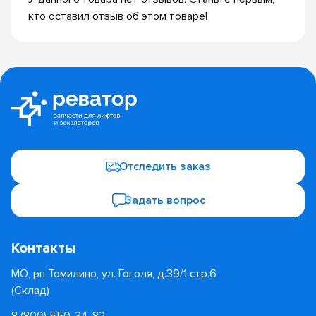
кто оставил отзыв об этом товаре!
Отследить заказ
Задать вопрос
Контакты
МО, рп Томилино, ул. Гоголя, д.39/1 стр.6
(Склад)