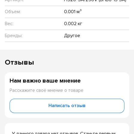
Объем:
0.001 м³
Вес:
0.002 кг
Бренды:
Другое
Отзывы
Нам важно ваше мнение
Расскажите своё мнение о товаре
Написать отзыв
У данного товара нет отзывов. Станьте первым,