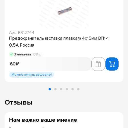
Арт.: RR13744
Предохранитель (вставка плавкая) 4х15мм ВП1-1
0,5А Россия
В наличии:
138 шт
60 ₽
Можно купить дешевле!
Отзывы
Нам важно ваше мнение