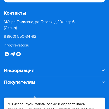
Контакты
МО, рп Томилино, ул. Гоголя, д.39/1 стр.6
(Склад)
8 (800) 550-34-82
info@revator.ru
Информация
Покупателям
Мы используем файлы cookie и обрабатываем