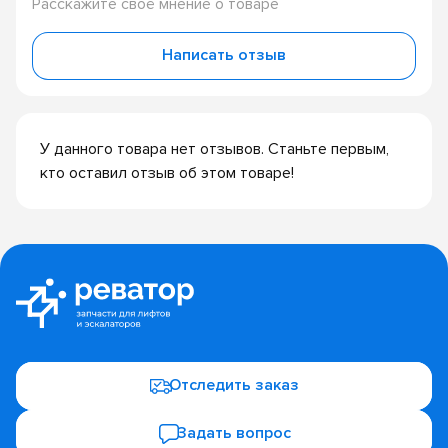
Расскажите своё мнение о товаре
Написать отзыв
У данного товара нет отзывов. Станьте первым,
кто оставил отзыв об этом товаре!
Отследить заказ
Задать вопрос