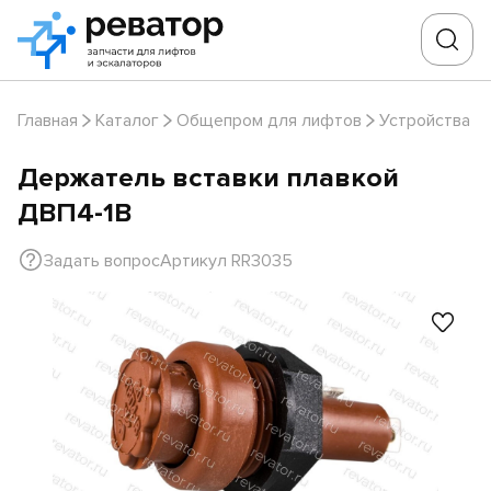
Главная
Каталог
Общепром для лифтов
Устройства з
Держатель вставки плавкой
ДВП4-1В
Задать вопрос
Артикул RR3035