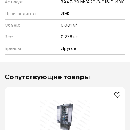
Артикул:
ВА47-29 MVA20-3-016-D ИЭК
Производитель:
ИЭК
Объем:
0.001 м³
Вес:
0.278 кг
Бренды:
Другое
Сопутствующие товары