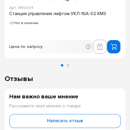
Арт.: RR5034
Станция управления лифтом УКЛ-16А-02 КМЗ
Нет в наличии
Цена по запросу
Отзывы
Нам важно ваше мнение
Расскажите своё мнение о товаре
Написать отзыв