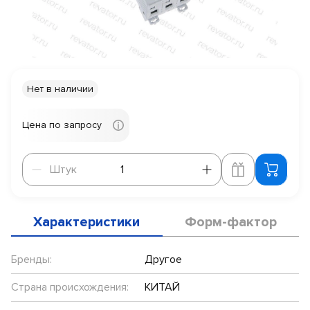
Нет в наличии
Цена по запросу
Штук
Штук
Характеристики
Форм-фактор
Бренды:
Другое
Страна происхождения:
КИТАЙ