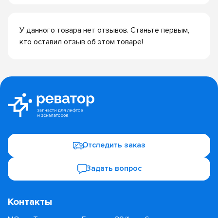
У данного товара нет отзывов. Станьте первым,
кто оставил отзыв об этом товаре!
Отследить заказ
Задать вопрос
Контакты