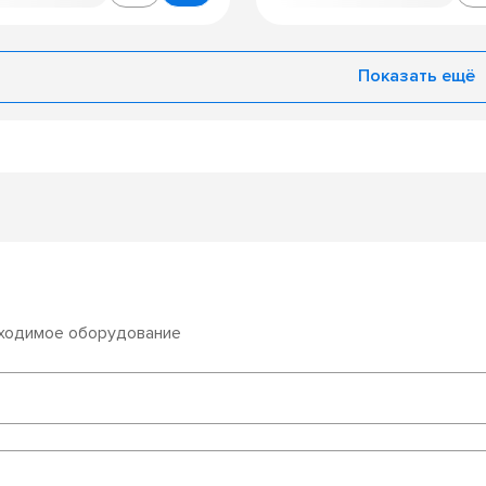
Показать ещё
бходимое оборудование