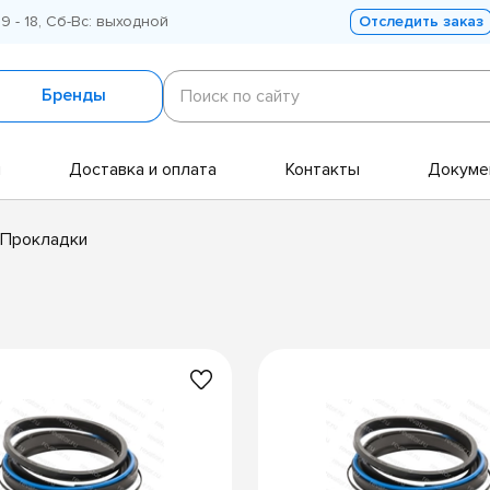
 9 - 18, Сб-Вс: выходной
Отследить заказ
Поиск
по
Бренды
Поиск по сайту
сайту
и
Доставка и оплата
Контакты
Докуме
/Прокладки