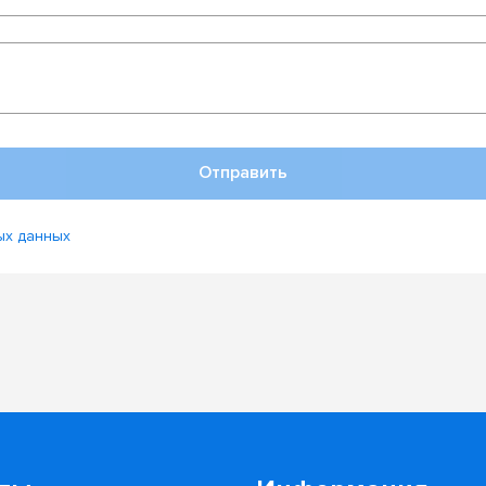
Отправить
ых данных