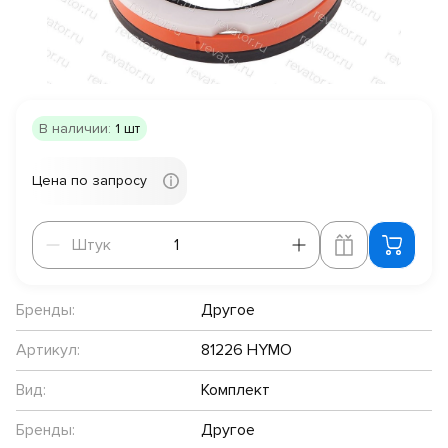
В наличии:
1 шт
Цена по запросу
Штук
Штук
Бренды:
Другое
Артикул:
81226 HYMO
Вид:
Комплект
Бренды:
Другое