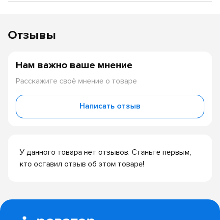
Отзывы
Нам важно ваше мнение
Расскажите своё мнение о товаре
Написать отзыв
У данного товара нет отзывов. Станьте первым,
кто оставил отзыв об этом товаре!