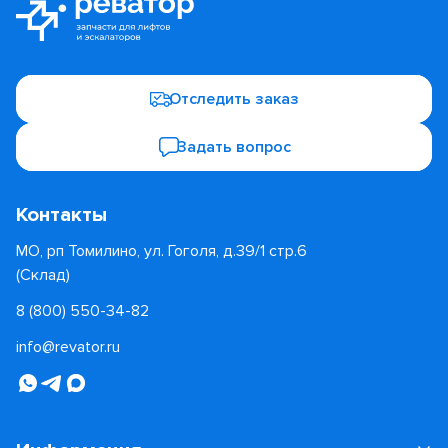
Отследить заказ
Задать вопрос
Контакты
МО, рп Томилино, ул. Гоголя, д.39/1 стр.6
(Склад)
8 (800) 550-34-82
info@revator.ru