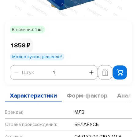
В наличии:
1 шт
1 858 ₽
Можно купить дешевле!
Штук
Штук
Характеристики
Форм-фактор
Анало
Бренды:
МЛЗ
Страна происхождения:
БЕЛАРУСЬ
Артикул:
0471.32.00.010А МЛЗ