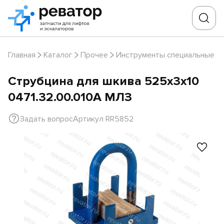
Главная
Каталог
Прочее
Инструменты специальные
Струбцина для шкива 525х3х10
0471.32.00.010А МЛЗ
Задать вопрос
Артикул RR5852