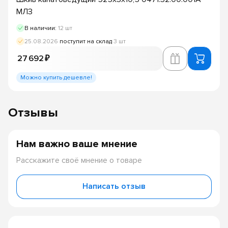
МЛЗ
В наличии:
12 шт
25.08.2026
поступит на склад
3 шт
27 692 ₽
Можно купить дешевле!
Отзывы
Нам важно ваше мнение
Расскажите своё мнение о товаре
Написать отзыв