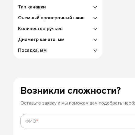
Тип канавки
Съемный проверочный шкив
Количество ручьев
Диаметр каната, мм
Посадка, мм
Возникли сложности?
Оставьте заявку и мы поможем вам подобрать нео
ФИО
*
ФИО
*