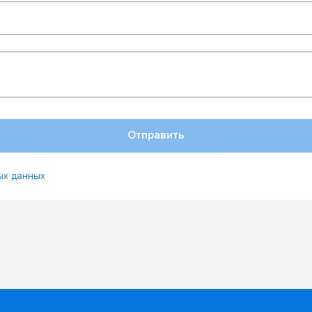
Отправить
ых данных