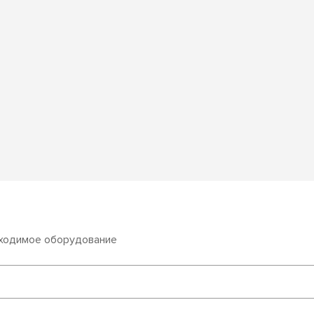
бходимое оборудование