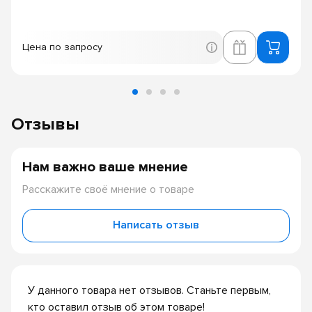
Цена по запросу
Отзывы
Нам важно ваше мнение
Расскажите своё мнение о товаре
Написать отзыв
У данного товара нет отзывов. Станьте первым,
кто оставил отзыв об этом товаре!