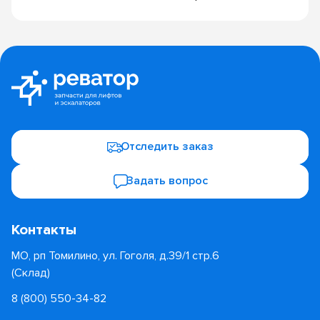
Отследить заказ
Задать вопрос
Контакты
МО, рп Томилино, ул. Гоголя, д.39/1 стр.6
(Склад)
8 (800) 550-34-82