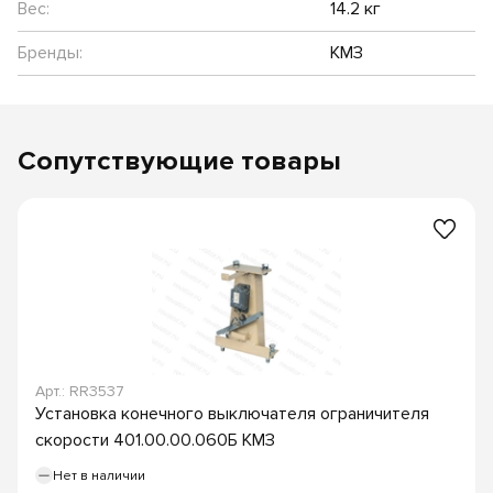
Вес:
14.2 кг
Бренды:
КМЗ
Сопутствующие товары
Арт.: RR3537
Установка конечного выключателя ограничителя
скорости 401.00.00.060Б КМЗ
Нет в наличии