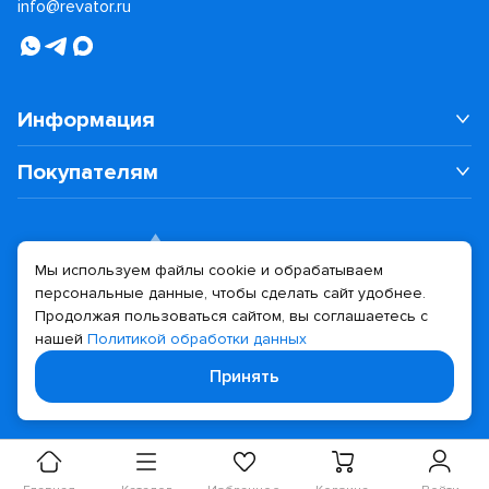
info@revator.ru
Информация
Покупателям
Мы используем файлы cookie и обрабатываем
персональные данные, чтобы сделать сайт удобнее.
Дизайн сайта
Разработка сайта
Продолжая пользоваться сайтом, вы соглашаетесь с
нашей
Политикой обработки данных
© 2026 Revator
Принять
Политика конфиденциальности