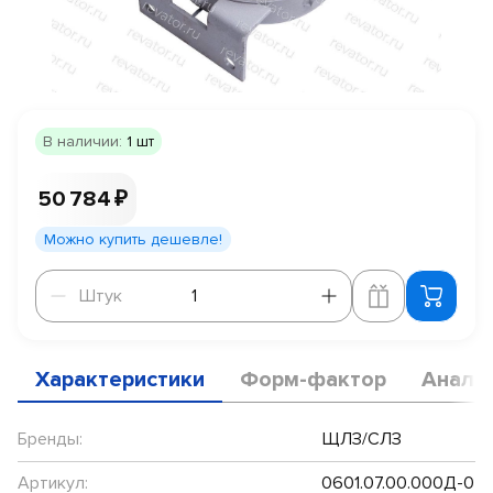
В наличии:
1 шт
50 784 ₽
Можно купить дешевле!
Штук
Штук
Характеристики
Форм-фактор
Анало
Бренды:
ЩЛЗ/СЛЗ
Артикул:
0601.07.00.000Д-0