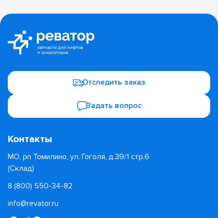
Отследить заказ
Задать вопрос
Контакты
МО, рп Томилино, ул. Гоголя, д.39/1 стр.6
(Склад)
8 (800) 550-34-82
info@revator.ru