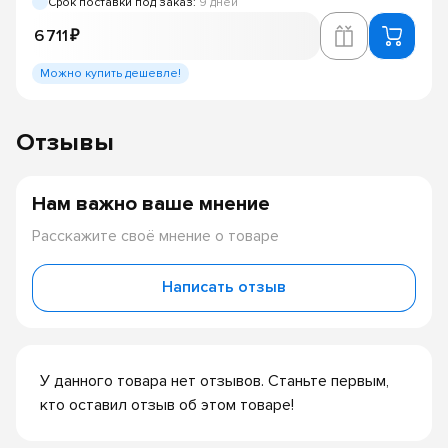
Срок поставки под заказ:
9 дней
6 711 ₽
Можно купить дешевле!
Отзывы
Нам важно ваше мнение
Расскажите своё мнение о товаре
Написать отзыв
У данного товара нет отзывов. Станьте первым,
кто оставил отзыв об этом товаре!