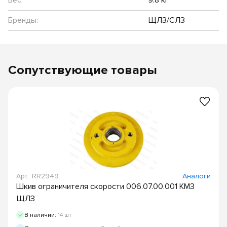
Бренды:
ЩЛЗ/СЛЗ
Сопутствующие товары
Арт.: RR2949
Аналоги
Шкив ограничителя скорости 006.07.00.001 КМЗ
ЩЛЗ
В наличии:
14 шт