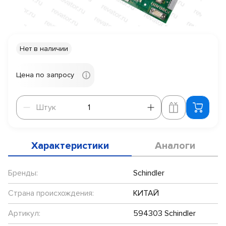
Нет в наличии
Цена по запросу
Штук
Штук
Характеристики
Аналоги
Бренды:
Schindler
Страна происхождения:
КИТАЙ
Артикул:
594303 Schindler