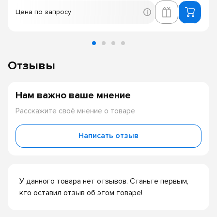
Цена по запросу
Отзывы
Нам важно ваше мнение
Расскажите своё мнение о товаре
Написать отзыв
У данного товара нет отзывов. Станьте первым,
кто оставил отзыв об этом товаре!