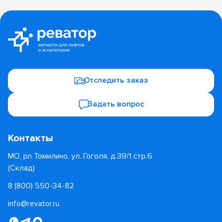
Отследить заказ
Задать вопрос
Контакты
МО, рп Томилино, ул. Гоголя, д.39/1 стр.6
(Склад)
8 (800) 550-34-82
info@revator.ru