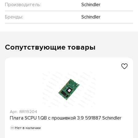
Производитель:
Schindler
Бренды:
Schindler
Сопутствующие товары
Арт.: RR19204
Плата SCPU 1.QB с прошивкой 3.9 591887 Schindler
Нет в наличии