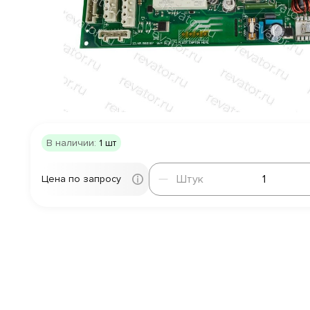
В наличии:
1 шт
Штук
Штук
Цена по запросу