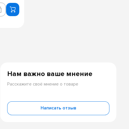
Нам важно ваше мнение
Расскажите своё мнение о товаре
Написать отзыв