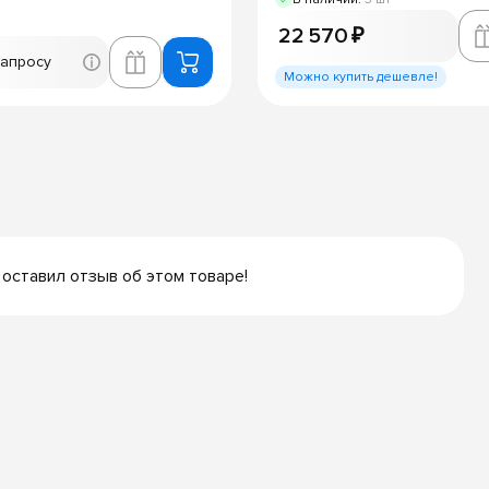
22 570 ₽
запросу
Можно купить дешевле!
 оставил отзыв об этом товаре!