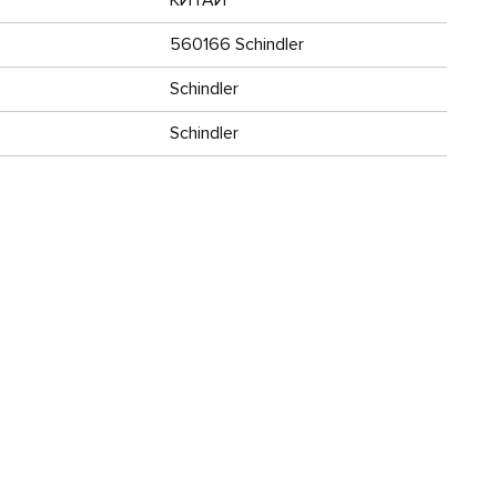
560166 Schindler
Schindler
Schindler