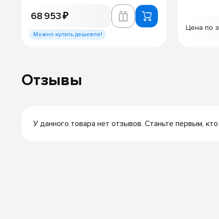
68 953 ₽
Цена по 
Можно купить дешевле!
Отзывы
У данного товара нет отзывов. Станьте первым, кто