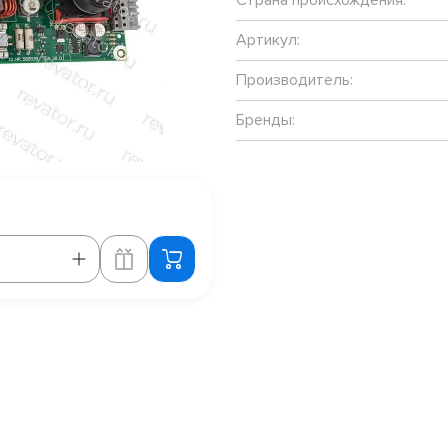
Артикул:
Производитель:
Бренды: