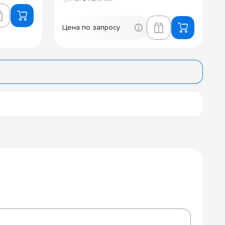
Цена по запросу