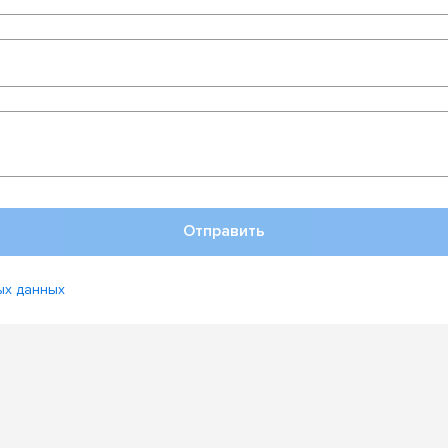
Отправить
ых данных