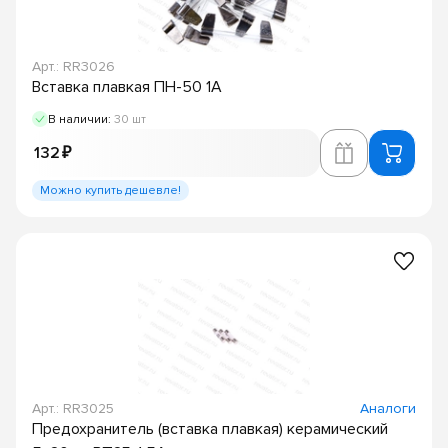
Арт.: RR3026
Вставка плавкая ПН-50 1А
В наличии:
30 шт
132 ₽
Можно купить дешевле!
Арт.: RR3025
Аналоги
Предохранитель (вставка плавкая) керамический