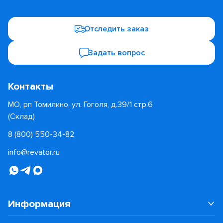
Отследить заказ
Задать вопрос
Контакты
МО, рп Томилино, ул. Гоголя, д.39/1 стр.6
(Склад)
8 (800) 550-34-82
info@revator.ru
Информация