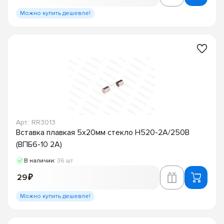
Можно купить дешевле!
Арт.: RR3013
Вставка плавкая 5х20мм стекло H520-2А/250В
(ВПБ6-10 2А)
В наличии:
36 шт
29 ₽
Можно купить дешевле!