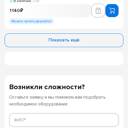
В наличии:
2 шт
1 140 ₽
Можно купить дешевле!
Показать ещё
Возникли сложности?
Оставьте заявку и мы поможем вам подобрать
необходимое оборудование
ФИО
*
ФИО
*