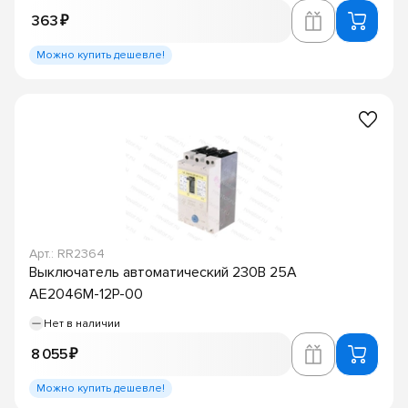
363 ₽
Можно купить дешевле!
Арт.: RR2364
Выключатель автоматический 230В 25А
АЕ2046М-12Р-00
Нет в наличии
8 055 ₽
Можно купить дешевле!