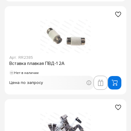
Арт.: RR2385
Вставка плавкая ПВД-1 2А
Нет в наличии
Цена по запросу