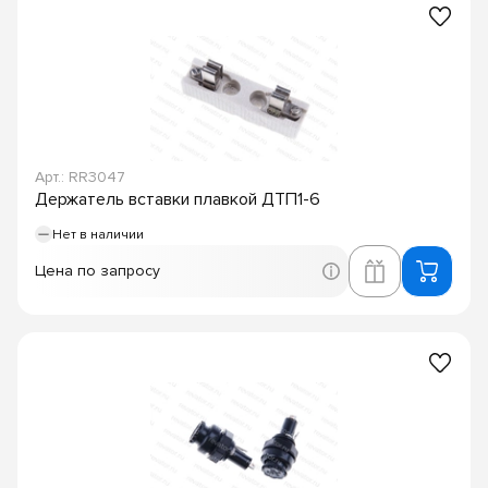
Арт.: RR3047
Держатель вставки плавкой ДТП1-6
Нет в наличии
Цена по запросу