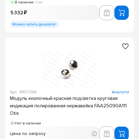
В наличии:
3 шт
5 332 ₽
Можно купить дешевле!
Арт.: RR17388
Аналоги
Модуль кнопочный красная подсветка круговая
индикация полированная нержавейка FAA25090A111
Otis
Нет в наличии
Цена по запросу