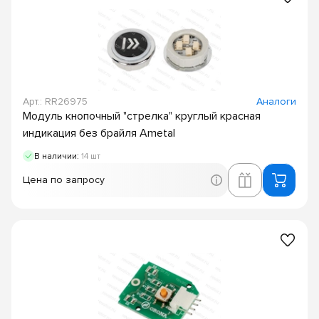
Арт.: RR26975
Аналоги
Модуль кнопочный "стрелка" круглый красная
индикация без брайля Ametal
В наличии:
14 шт
Цена по запросу