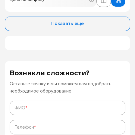
Показать ещё
Возникли сложности?
Оставьте заявку и мы поможем вам подобрать
необходимое оборудование
ФИО
*
ФИО
*
Телефон
*
Телефон
*