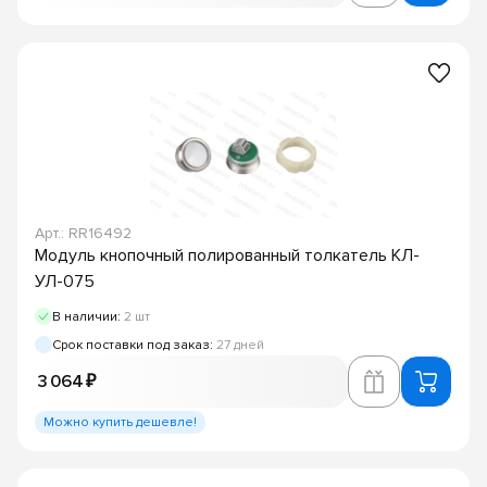
Арт.: RR16492
Модуль кнопочный полированный толкатель КЛ-
УЛ-075
В наличии:
2 шт
Срок поставки под заказ:
27 дней
3 064 ₽
Можно купить дешевле!