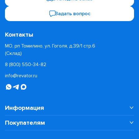
Задать вопрос
Контакты
МО, рп Томилино, ул. Гоголя, д.39/1 стр.6
(Склад)
8 (800) 550-34-82
info@revator.ru
Информация
Покупателям