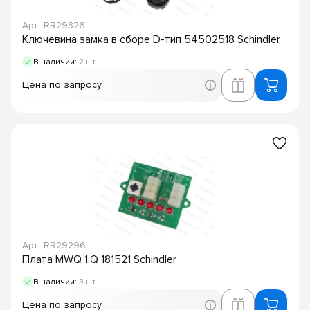
Арт.: RR29326
Ключевина замка в сборе D-тип 54502518 Schindler
В наличии:
2 шт
Цена по запросу
Арт.: RR29296
Плата MWQ 1.Q 181521 Schindler
В наличии:
3 шт
Цена по запросу