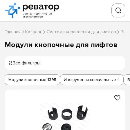
Главная
Каталог
Система управления для лифтов
Выз
Модули кнопочные для лифтов
Все фильтры
Модули кнопочные
1395
Инструменты специальные
4
В